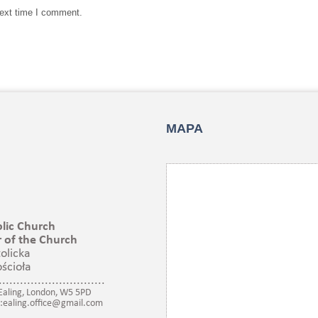
next time I comment.
MAPA