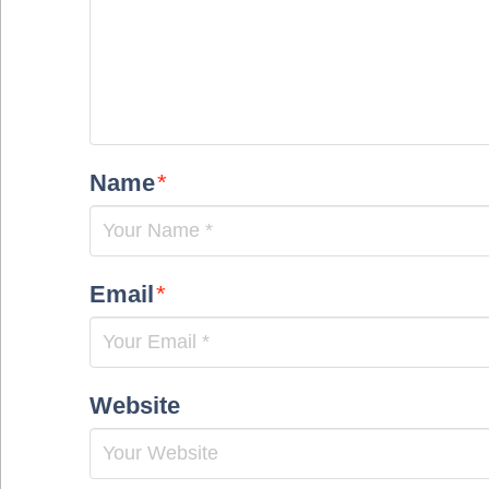
Name
*
Email
*
Website