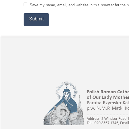
Save my name, email, and website in this browser for the 