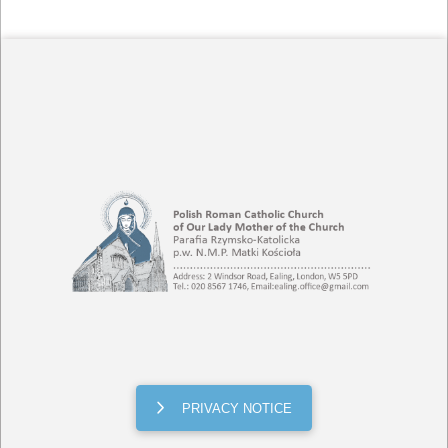
PRIVACY NOTICE