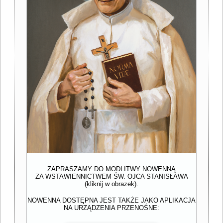
ZAPRASZAMY DO MODLITWY NOWENNĄ
ZA WSTAWIENNICTWEM ŚW. OJCA STANISŁAWA
(kliknij w obrazek).
NOWENNA DOSTĘPNA JEST TAKŻE JAKO APLIKACJA
NA URZĄDZENIA PRZENOŚNE: