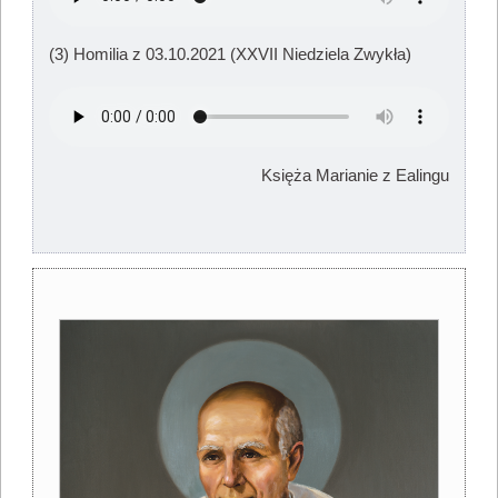
(3) Homilia z 03.10.2021 (XXVII Niedziela Zwykła)
Księża Marianie z Ealingu