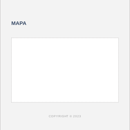
MAPA
COPYRIGHT © 2023