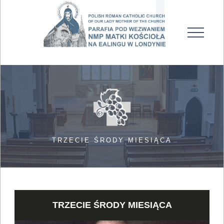
TRZECIE ŚRODY MIESIĄCA
TRZECIE ŚRODY MIESIĄCA