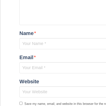
Name
*
Email
*
Website
Save my name, email, and website in this browser for the 