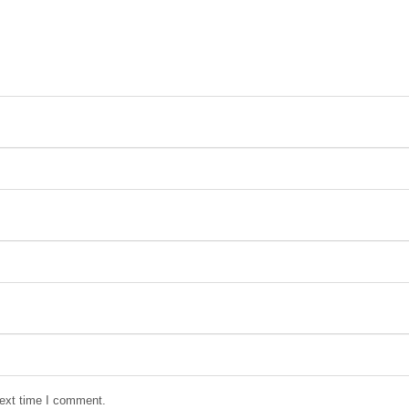
next time I comment.