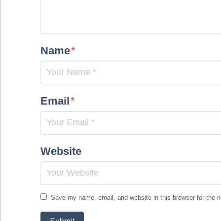
Name
*
Email
*
Website
Save my name, email, and website in this browser for the 