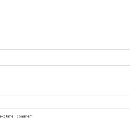
next time I comment.