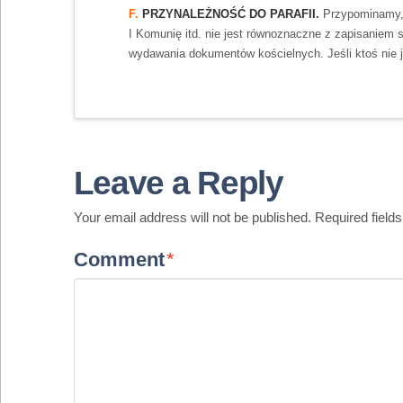
F.
PRZYNALEŻNOŚĆ DO PARAFII.
Przypominamy, 
I Komunię itd. nie jest równoznaczne z zapisaniem s
wydawania dokumentów kościelnych. Jeśli ktoś nie je
Leave a Reply
Your email address will not be published.
Required field
Comment
*