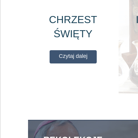
CHRZEST
ŚWIĘTY
Czytaj dalej