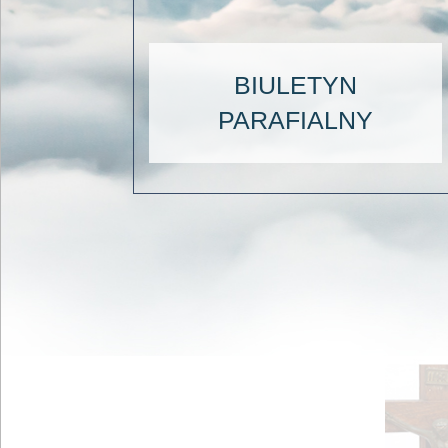
BIULETYN
PARAFIALNY