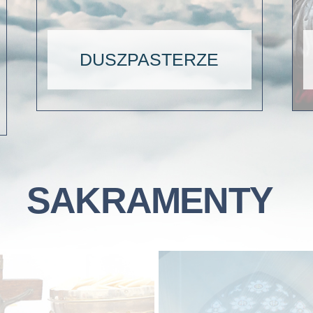
DUSZPASTERZE
SAKRAMENTY