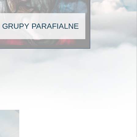
GRUPY PARAFIALNE