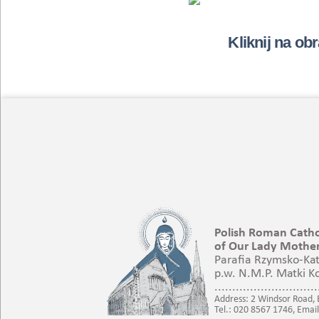
Kliknij na ob