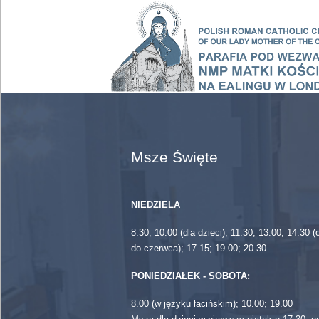
Msze Święte
NIEDZIELA
8.30; 10.00 (dla dzieci); 11.30; 13.00; 14.30 
do czerwca); 17.15; 19.00; 20.30
PONIEDZIAŁEK - SOBOTA:
8.00 (w języku łacińskim); 10.00; 19.00