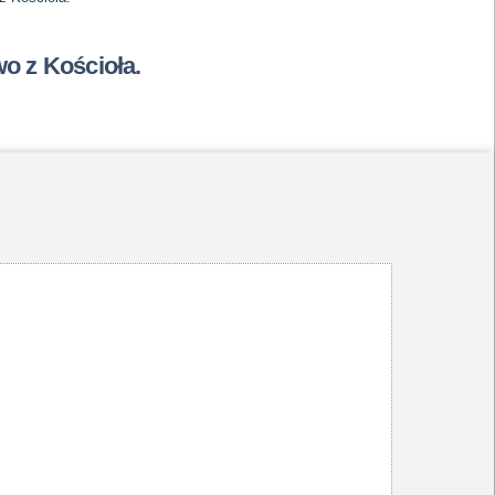
wo z Kościoła.