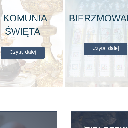
I KOMUNIA
BIERZMOWA
ŚWIĘTA
Czytaj dalej
Czytaj dalej