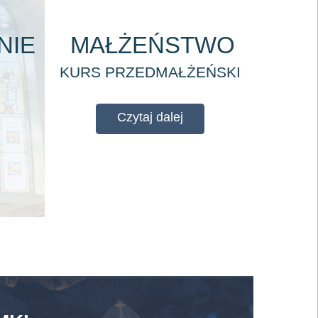
NIE
MAŁŻEŃSTWO
KURS PRZEDMAŁŻEŃSKI
Czytaj dalej