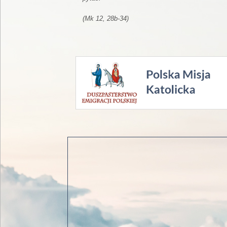
(Mk 12, 28b-34)