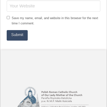
Save my name, email, and website in this browser for the next
time I comment.