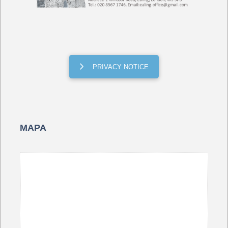
PRIVACY NOTICE
MAPA