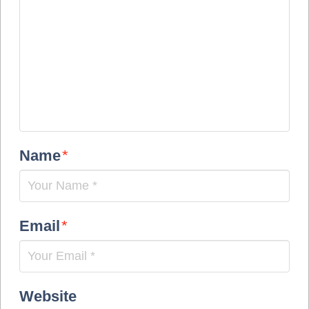
Name
*
Email
*
Website