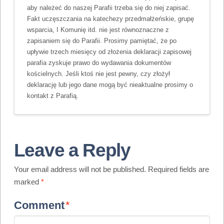
aby należeć do naszej Parafii trzeba się do niej zapisać.
Fakt uczęszczania na katechezy przedmałżeńskie, grupę
wsparcia, I Komunię itd. nie jest równoznaczne z
zapisaniem się do Parafii. Prosimy pamiętać, że po
upływie trzech miesięcy od złożenia deklaracji zapisowej
parafia zyskuje prawo do wydawania dokumentów
kościelnych. Jeśli ktoś nie jest pewny, czy złożył
deklarację lub jego dane mogą być nieaktualne prosimy o
kontakt z Parafią.
Leave a Reply
Your email address will not be published.
Required fields are
marked
*
Comment
*