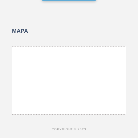
MAPA
COPYRIGHT © 2023