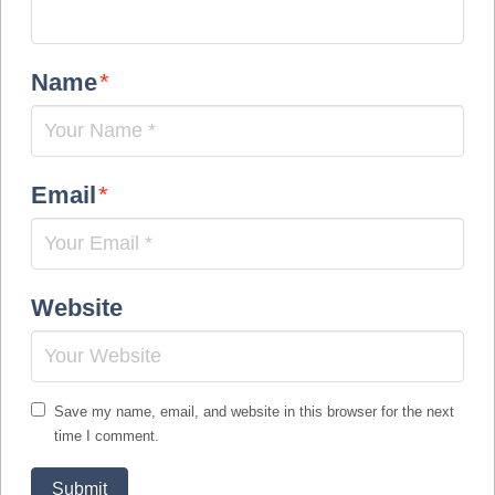
Name
*
Email
*
Website
Save my name, email, and website in this browser for the next
time I comment.