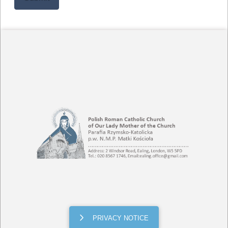
PRIVACY NOTICE