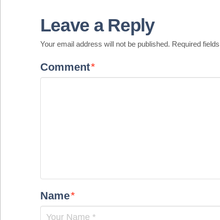
Leave a Reply
Your email address will not be published.
Required field
Comment
*
Name
*