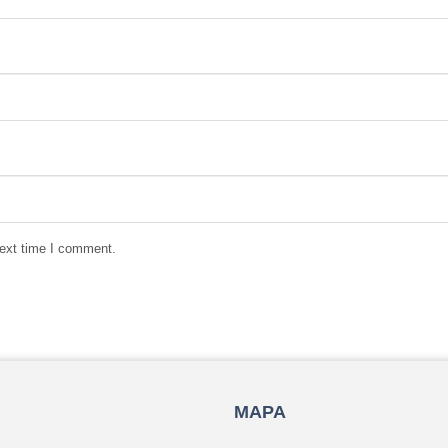
next time I comment.
MAPA