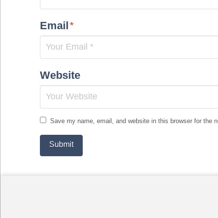
Email
*
Website
Save my name, email, and website in this browser for the 