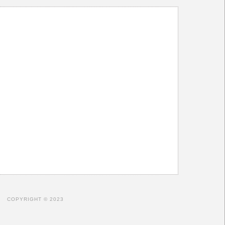
COPYRIGHT © 2023