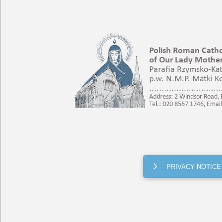
PRIVACY NOTICE