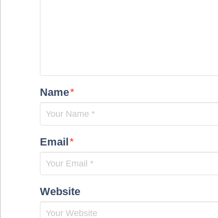
Name
*
Email
*
Website