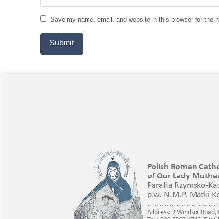
Save my name, email, and website in this browser for the 