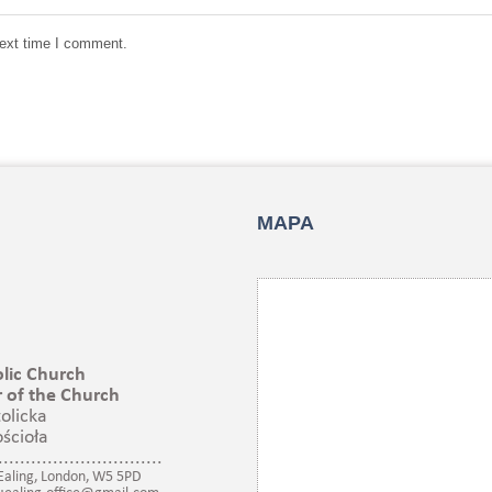
next time I comment.
MAPA