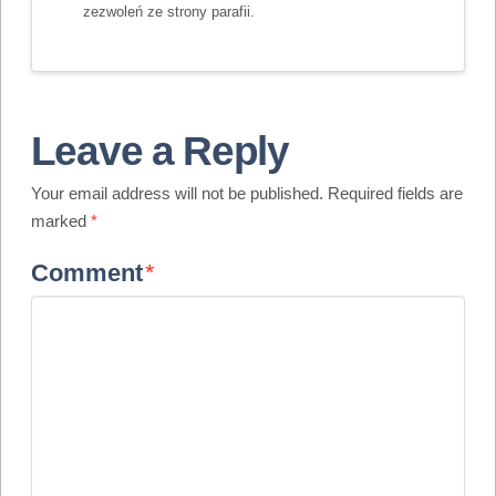
zezwoleń ze strony parafii.
Leave a Reply
Your email address will not be published.
Required fields are
marked
*
Comment
*