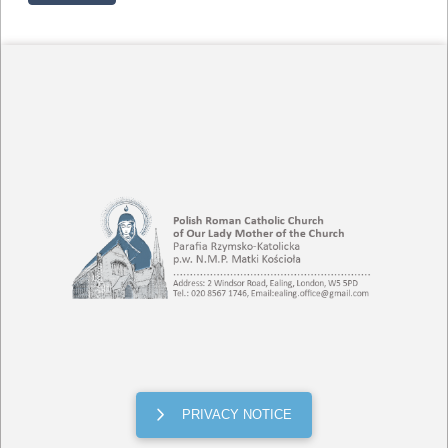
PRIVACY NOTICE