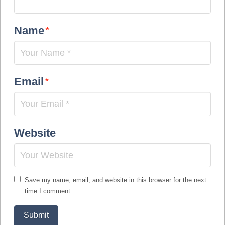
Name
*
Email
*
Website
Save my name, email, and website in this browser for the next
time I comment.