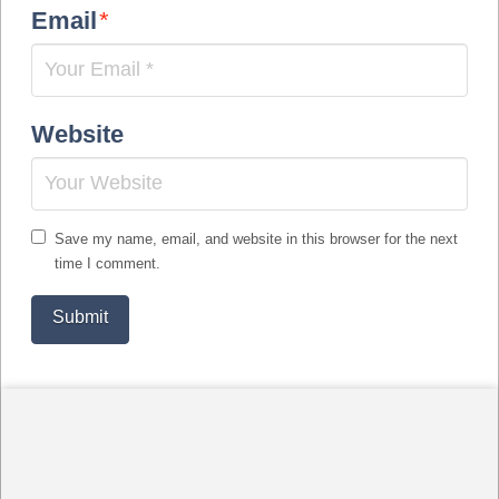
Email
*
Website
Save my name, email, and website in this browser for the next
time I comment.