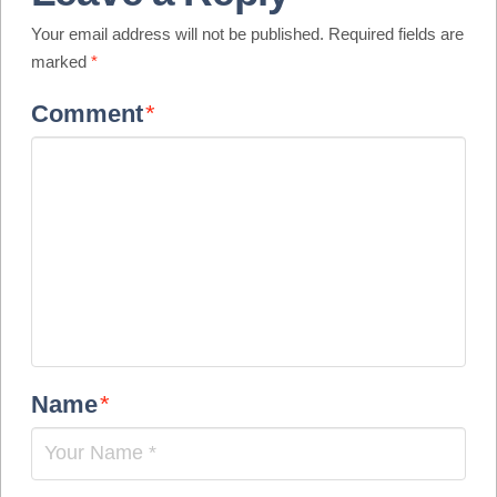
Your email address will not be published.
Required fields are
marked
*
Comment
*
Name
*