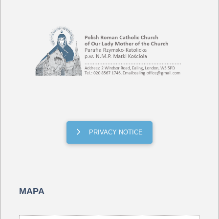
PRIVACY NOTICE
MAPA