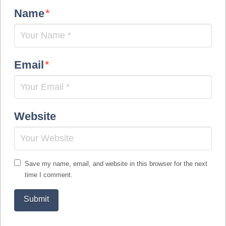
Name
*
Email
*
Website
Save my name, email, and website in this browser for the next
time I comment.