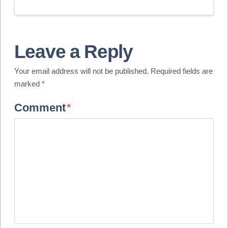
Leave a Reply
Your email address will not be published.
Required fields are
marked
*
Comment
*