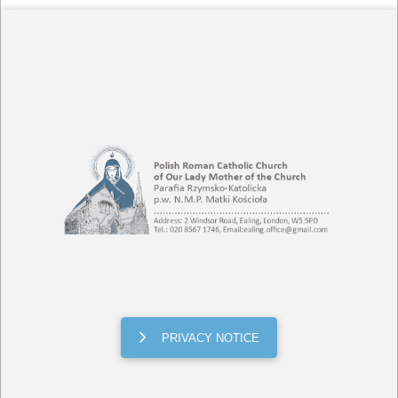
PRIVACY NOTICE