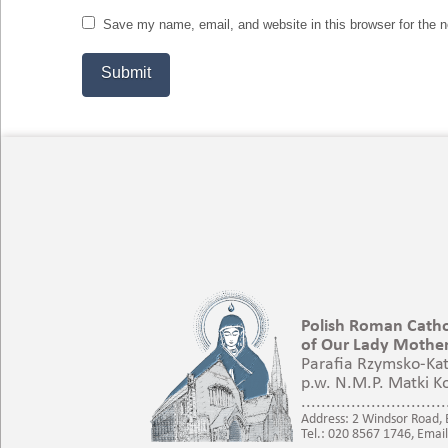
Save my name, email, and website in this browser for the 