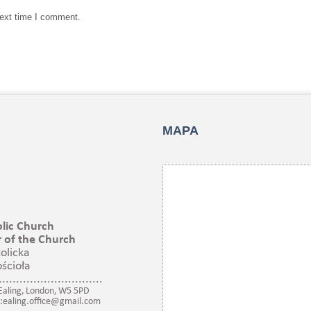
next time I comment.
MAPA