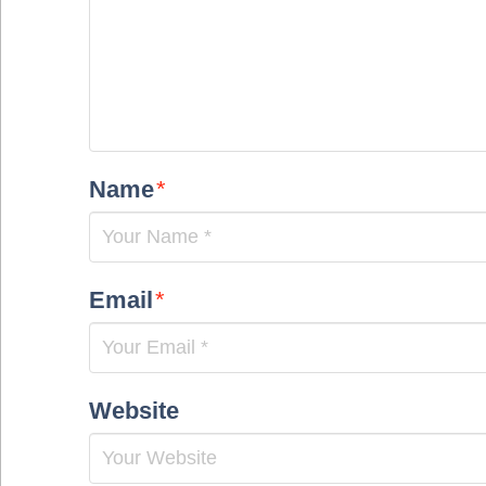
Name
*
Email
*
Website