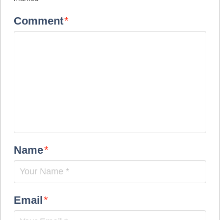
Comment
*
Name
*
Email
*