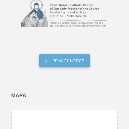
PRIVACY NOTICE
MAPA