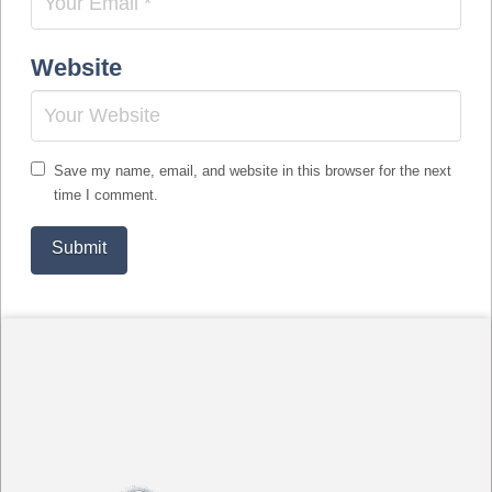
Website
Save my name, email, and website in this browser for the next
time I comment.