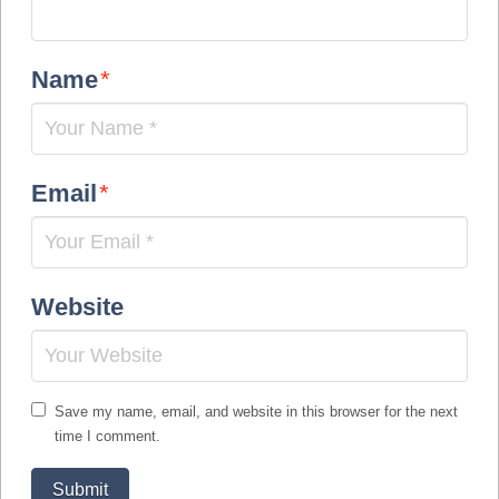
Name
*
Email
*
Website
Save my name, email, and website in this browser for the next
time I comment.