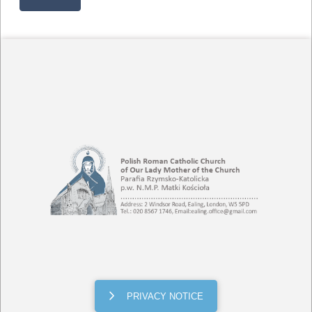
PRIVACY NOTICE