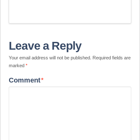
Leave a Reply
Your email address will not be published.
Required fields are
marked
*
Comment
*