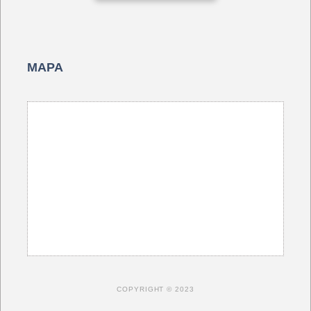
MAPA
COPYRIGHT © 2023