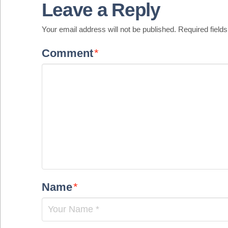
Leave a Reply
Your email address will not be published.
Required field
Comment
*
Name
*