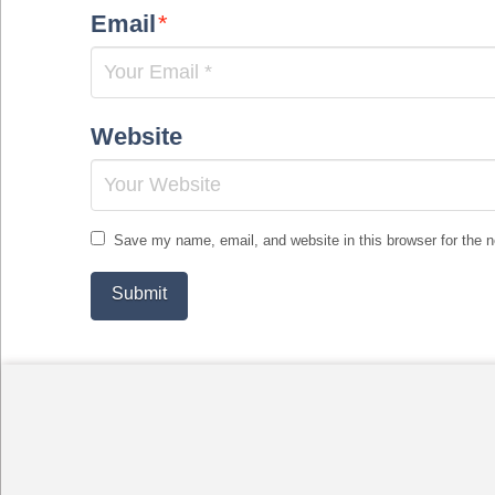
Email
*
Website
Save my name, email, and website in this browser for the 