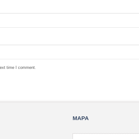
next time I comment.
MAPA