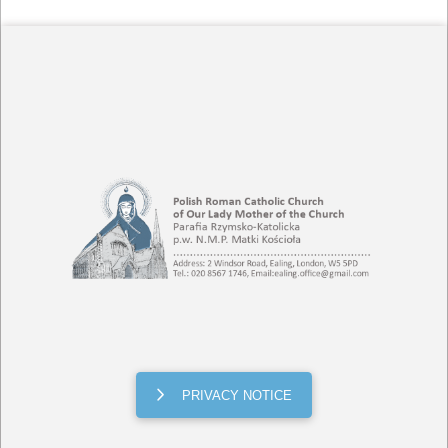
PRIVACY NOTICE