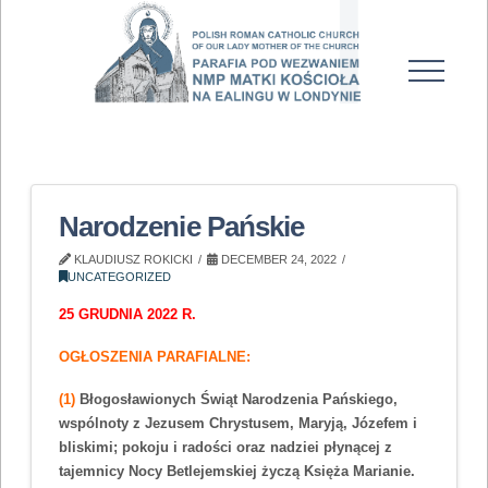
Narodzenie Pańskie
KLAUDIUSZ ROKICKI
DECEMBER 24, 2022
UNCATEGORIZED
25 GRUDNIA 2022 R.
OGŁOSZENIA PARAFIALNE:
(1)
Błogosławionych Świąt Narodzenia Pańskiego,
wspólnoty z Jezusem Chrystusem, Maryją, Józefem i
bliskimi; pokoju i radości oraz nadziei płynącej z
tajemnicy Nocy Betlejemskiej życzą Księża Marianie.