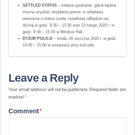
SETTLED STATUS
– kolejne spotkanie, gdzie będzie
można uzyskać bezpłatną pomoc w składaniu
wniosków o status osoby osiedlonej odbędzie się
dzisiaj w godz. 9:30 – 13:30 oraz 23 lutego 2020 r. w
godz. 9:30 – 15:30 w Windsor Hall.
DYŻUR POLICJI
– środa, 26 stycznia 2020 r. w godz.
14:00 – 15:00 w restauracji przy kościele.
Leave a Reply
Your email address will not be published.
Required fields are
marked
*
Comment
*