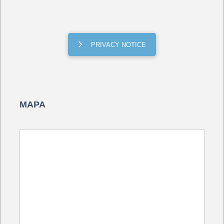
PRIVACY NOTICE
MAPA