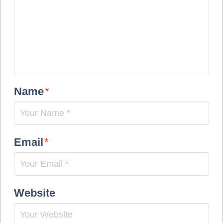
Name
*
Email
*
Website