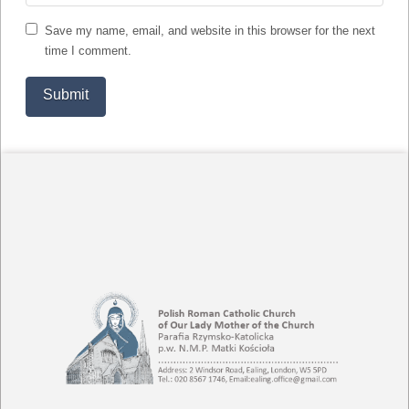
Save my name, email, and website in this browser for the next
time I comment.