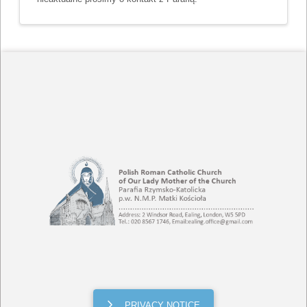
PRIVACY NOTICE