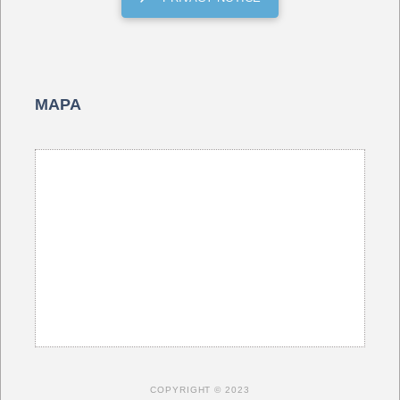
MAPA
COPYRIGHT © 2023