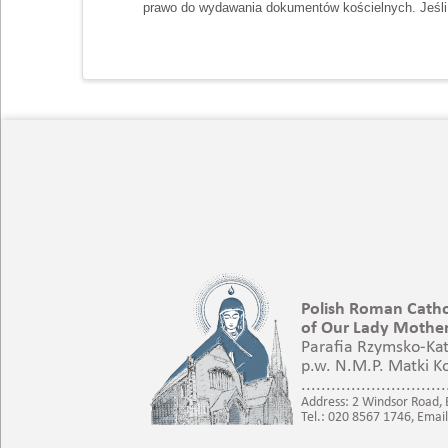
prawo do wydawania dokumentów kościelnych. Jeśli k