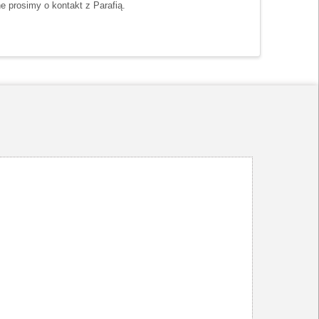
e prosimy o kontakt z Parafią.