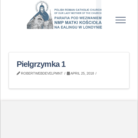
Pielgrzymka 1
ROBERTWEBDEVELPMNT
APRIL 25, 2018