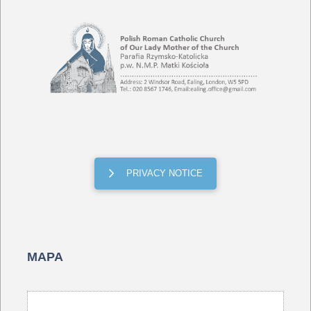
PRIVACY NOTICE
MAPA